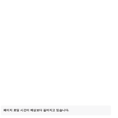
페이지 로딩 시간이 예상보다 길어지고 있습니다.