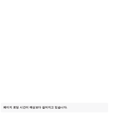
페이지 로딩 시간이 예상보다 길어지고 있습니다.