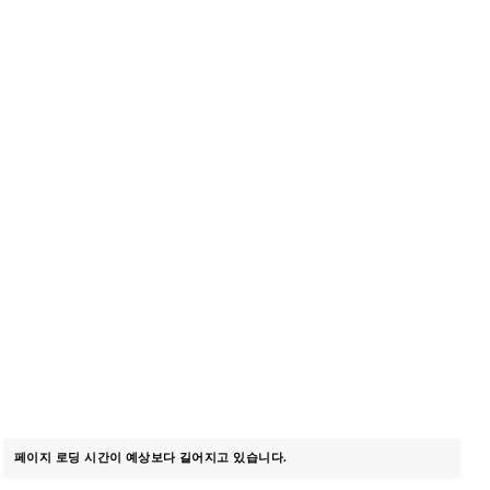
페이지 로딩 시간이 예상보다 길어지고 있습니다.